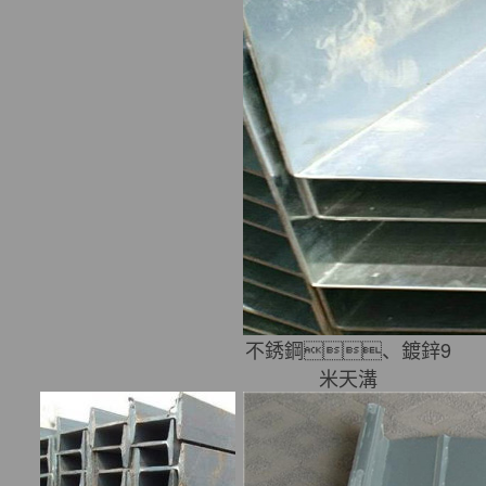
不銹鋼、鍍鋅9
米天溝