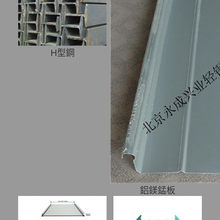
H型鋼
鋁鎂錳板