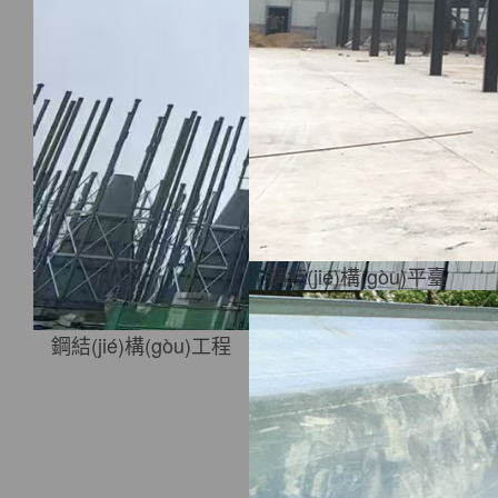
鋼結(jié)構(gòu)平臺
鋼結(jié)構(gòu)工程